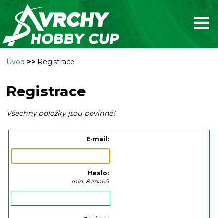
Úvod
>>
Registrace
Registrace
Všechny položky jsou povinné!
E-mail:
Heslo:
min. 8 znaků