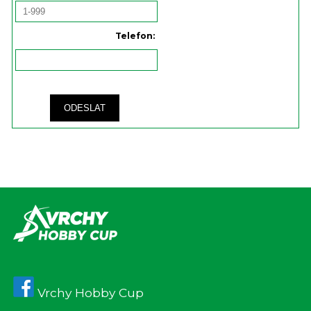
Telefon:
ODESLAT
Vrchy Hobby Cup