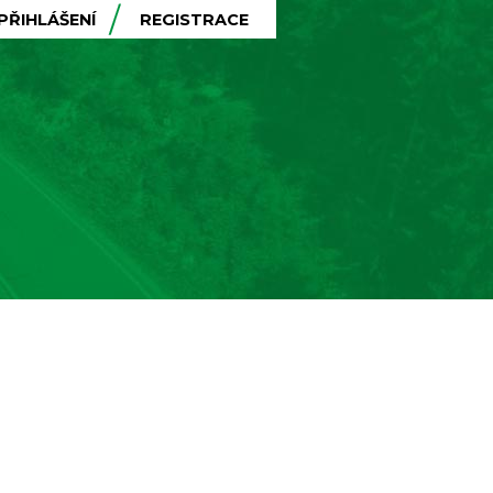
PŘIHLÁŠENÍ
REGISTRACE