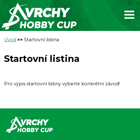
Úvod
>>
Startovní listina
Startovní listina
Pro výpis startovní listiny vyberte konkrétní závod!